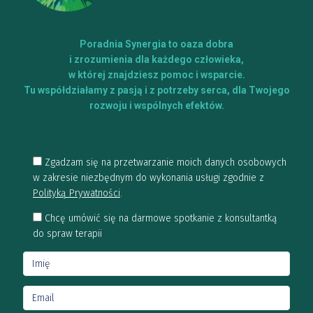
Poradnia Synergia to oaza dobra
i zrozumienia dla każdego człowieka,
w której znajdziesz pomoc i wsparcie.
Tu współdziałamy z pasją i z potrzeby serca, dla Twojego
rozwoju i wspólnych efektów.
Zgadzam się na przetwarzanie moich danych osobowych
w zakresie niezbędnym do wykonania usługi zgodnie z
Polityką Prywatności
.
Chcę umówić się na darmowe spotkanie z konsultantką
do spraw terapii