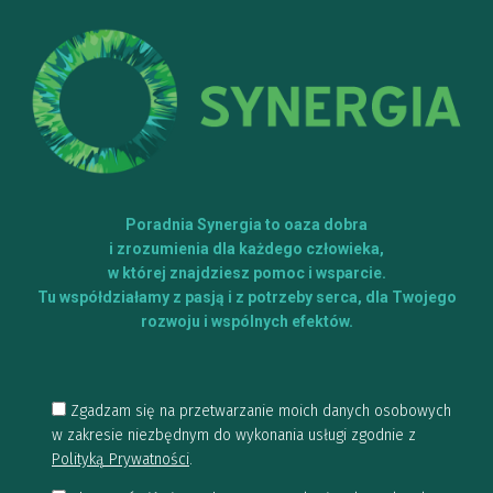
Poradnia Synergia to oaza dobra
i zrozumienia dla każdego człowieka,
w której znajdziesz pomoc i wsparcie.
Tu współdziałamy z pasją i z potrzeby serca, dla Twojego
rozwoju i wspólnych efektów.
Zgadzam się na przetwarzanie moich danych osobowych
w zakresie niezbędnym do wykonania usługi zgodnie z
Polityką Prywatności
.