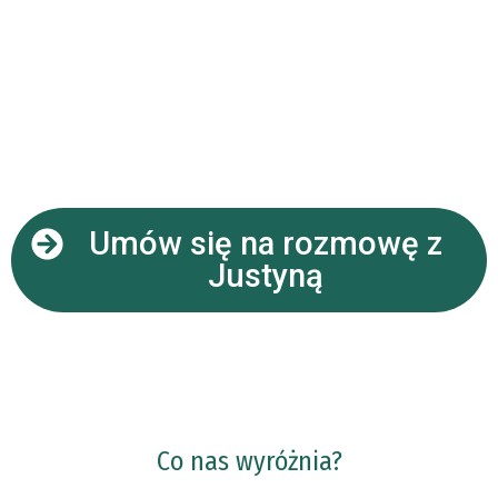
Umów się na rozmowę z
Justyną
Co nas wyróżnia?