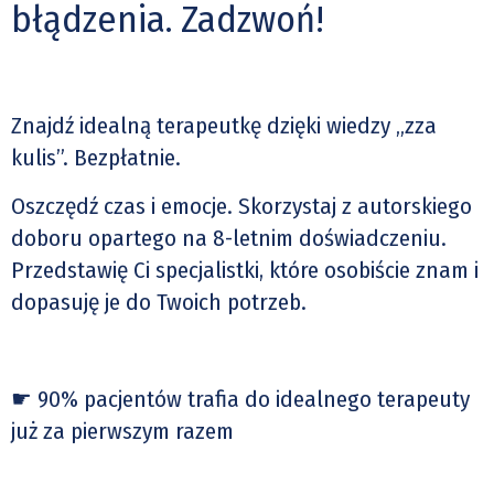
błądzenia.
Zadzwoń!
Znajdź idealną terapeutkę dzięki wiedzy „zza
kulis”. Bezpłatnie.
Oszczędź czas i emocje. Skorzystaj z autorskiego
doboru opartego na 8-letnim doświadczeniu.
Przedstawię Ci specjalistki, które osobiście znam i
dopasuję je do Twoich potrzeb.
☛ 90% pacjentów trafia do idealnego terapeuty
już za pierwszym razem