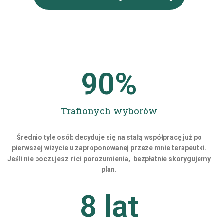
90
%
Trafionych wyborów
Średnio tyle osób decyduje się na stałą współpracę już po
pierwszej wizycie u zaproponowanej przeze mnie terapeutki.
Jeśli nie poczujesz nici porozumienia, bezpłatnie skorygujemy
plan.
8
 lat