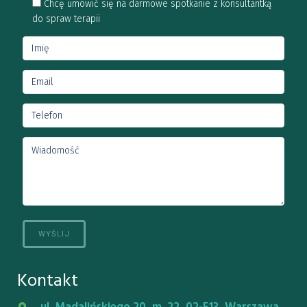
Chcę umówić się na darmowe spotkanie z konsultantką
do spraw terapii
Kontakt