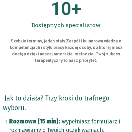
10
+
Dostępnych specjalistów
Szybkie terminy, jeden stały Zespół i kuluarowa wiedza o
kompetencjach i stylu pracy każdej osoby, do której masz
dostęp dzięki naszej autorskiej metodzie. Twój sukces
terapeutyczny to nasz priorytet.
Jak to działa? Trzy kroki do trafnego
wyboru.
Rozmowa (15 min):
wypełniasz formularz i
rozmawiamy o Twoich oczekiwaniach.