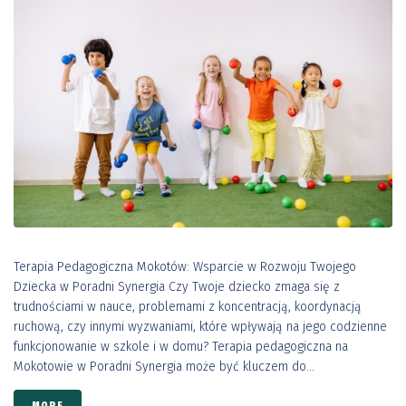
Terapia Pedagogiczna Mokotów: Wsparcie w Rozwoju Twojego
Dziecka w Poradni Synergia Czy Twoje dziecko zmaga się z
trudnościami w nauce, problemami z koncentracją, koordynacją
ruchową, czy innymi wyzwaniami, które wpływają na jego codzienne
funkcjonowanie w szkole i w domu? Terapia pedagogiczna na
Mokotowie w Poradni Synergia może być kluczem do...
MORE