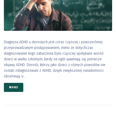
Diagnoza ADHD u dorosłych jest coraz częściej i powszechniej
przeprowadzanym postępowaniem, mimo że dotychczas
diagnozowanie tego zaburzenia było częściej spotykane wśród
dzieci w wieku szkolnym, kiedy na ogół ujawniają się pierwsze
objawy ADHD. Dorośli, którzy jako dzieci z różnych powodów nie
zostali zdiagnozowani z ADHD, dzięki zwiększonej świadomości
obserwują u...
MORE