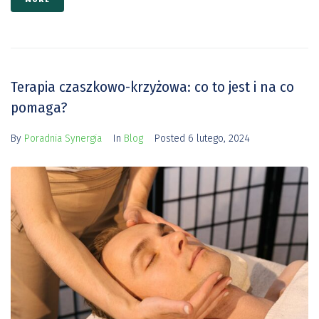
Terapia czaszkowo-krzyżowa: co to jest i na co
pomaga?
By
Poradnia Synergia
In
Blog
Posted
6 lutego, 2024