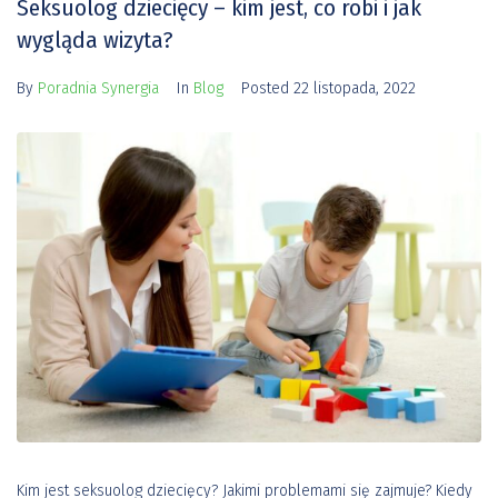
Seksuolog dziecięcy – kim jest, co robi i jak
wygląda wizyta?
By
Poradnia Synergia
In
Blog
Posted
22 listopada, 2022
Kim jest seksuolog dziecięcy? Jakimi problemami się zajmuje? Kiedy