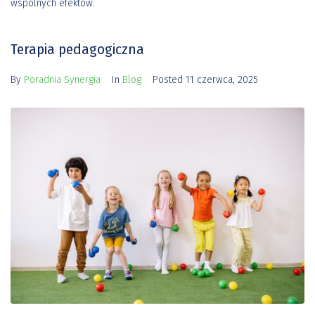
wspólnych efektów.
Terapia pedagogiczna
By
Poradnia Synergia
In
Blog
Posted
11 czerwca, 2025