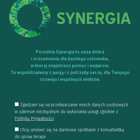
Poradnia Synergia to oaza dobra
i zrozumienia dla każdego człowieka,
w której znajdziesz pomoc i wsparcie.
Tu współdziałamy z pasją i z potrzeby serca, dla Twojego
rozwoju i wspólnych efektów.
Zgadzam się na przetwarzanie moich danych osobowych
w zakresie niezbędnym do wykonania usługi zgodnie z
Polityką Prywatności
.
Chcę umówić się na darmowe spotkanie z konsultantką
do spraw terapii