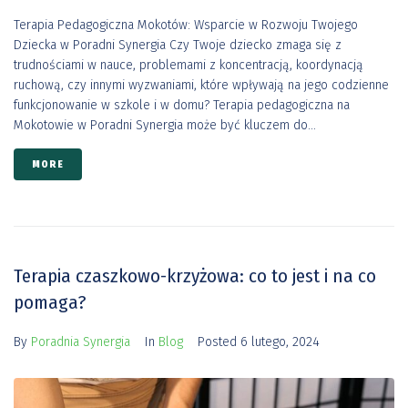
Terapia Pedagogiczna Mokotów: Wsparcie w Rozwoju Twojego
Dziecka w Poradni Synergia Czy Twoje dziecko zmaga się z
trudnościami w nauce, problemami z koncentracją, koordynacją
ruchową, czy innymi wyzwaniami, które wpływają na jego codzienne
funkcjonowanie w szkole i w domu? Terapia pedagogiczna na
Mokotowie w Poradni Synergia może być kluczem do...
MORE
Terapia czaszkowo-krzyżowa: co to jest i na co
pomaga?
By
Poradnia Synergia
In
Blog
Posted
6 lutego, 2024