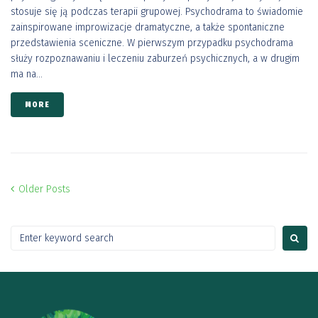
stosuje się ją podczas terapii grupowej. Psychodrama to świadomie
zainspirowane improwizacje dramatyczne, a także spontaniczne
przedstawienia sceniczne. W pierwszym przypadku psychodrama
służy rozpoznawaniu i leczeniu zaburzeń psychicznych, a w drugim
ma na...
MORE
Older Posts