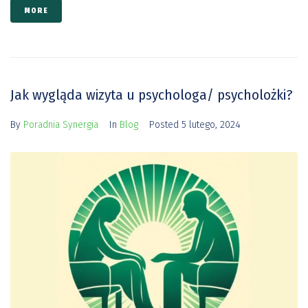
MORE
Jak wygląda wizyta u psychologa/ psycholożki?
By
Poradnia Synergia
In
Blog
Posted
5 lutego, 2024