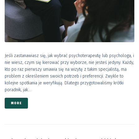
Jeśli zastanawiasz się, jak wybrać psychoterapeutę lub psychologa, i
nie wiesz, czym się kierować przy wyborze, nie jesteś jedyny. Każdy,
kto po raz pierwszy umawia się na wizytę z takim specjalistą, ma
problem z określeniem swoich potrzeb i preferencji. Zwykle to
kolejne spotkania je weryfikują. Dlatego przygotowaliśmy krótki
poradnik, jak...
MORE