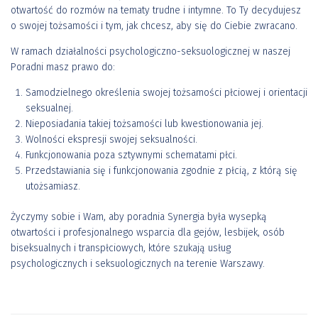
otwartość do rozmów na tematy trudne i intymne. To Ty decydujesz
o swojej tożsamości i tym, jak chcesz, aby się do Ciebie zwracano.
W ramach działalności psychologiczno-seksuologicznej w naszej
Poradni masz prawo do:
Samodzielnego określenia swojej tożsamości płciowej i orientacji
seksualnej.
Nieposiadania takiej tożsamości lub kwestionowania jej.
Wolności ekspresji swojej seksualności.
Funkcjonowania poza sztywnymi schematami płci.
Przedstawiania się i funkcjonowania zgodnie z płcią, z którą się
utożsamiasz.
Życzymy sobie i Wam, aby poradnia Synergia była wysepką
otwartości i profesjonalnego wsparcia dla gejów, lesbijek, osób
biseksualnych i transpłciowych, które szukają usług
psychologicznych i seksuologicznych na terenie Warszawy.