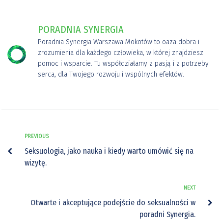
PORADNIA SYNERGIA
Poradnia Synergia Warszawa Mokotów to oaza dobra i
zrozumienia dla każdego człowieka, w której znajdziesz
pomoc i wsparcie. Tu współdziałamy z pasją i z potrzeby
serca, dla Twojego rozwoju i wspólnych efektów.
PREVIOUS
Seksuologia, jako nauka i kiedy warto umówić się na
wizytę.
NEXT
Otwarte i akceptujące podejście do seksualności w
poradni Synergia.